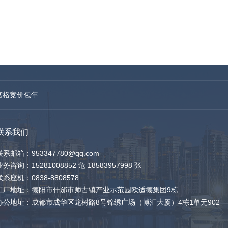
宫格竞价包年
联系我们
联系邮箱：953347780@qq.com
业务咨询：15281008852 危 18583957998 张
联系座机：0838-8808578
工厂地址：德阳市什邡市师古镇产业示范园欧适德集团9栋
办公地址：成都市成华区龙树路8号锦绣广场（博汇大厦）4栋1单元902